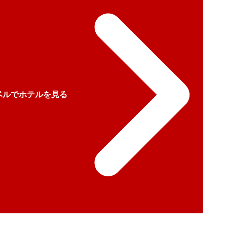
ベルでホテルを見る