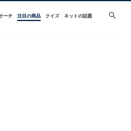
サーチ
注目の商品
クイズ
ネットの話題