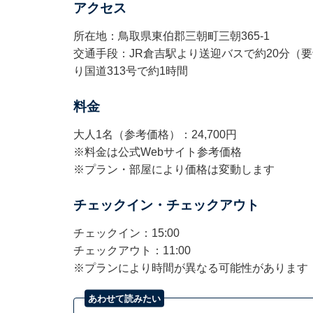
アクセス
所在地：鳥取県東伯郡三朝町三朝365-1
交通手段：JR倉吉駅より送迎バスで約20分（要
り国道313号で約1時間
料金
大人1名（参考価格）：24,700円
※料金は公式Webサイト参考価格
※プラン・部屋により価格は変動します
チェックイン・チェックアウト
チェックイン：15:00
チェックアウト：11:00
※プランにより時間が異なる可能性があります
あわせて読みたい