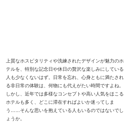
上質なホスピタリティや洗練されたデザインが魅力のホ
テルを、特別な記念日や休日の贅沢な楽しみにしている
人も少なくないはず。日常を忘れ、心身ともに満たされ
る非日常の体験は、何物にも代えがたい時間ですよね。
しかし、近年では多様なコンセプトや高い人気をほこる
ホテルも多く、どこに滞在すればよいか迷ってしま
う……そんな思いを抱えている人もいるのではないでし
ょうか。