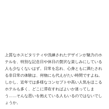
上質なホスピタリティや洗練されたデザインが魅力のホ
テルを、特別な記念日や休日の贅沢な楽しみにしている
人も少なくないはず。日常を忘れ、心身ともに満たされ
る非日常の体験は、何物にも代えがたい時間ですよね。
しかし、近年では多様なコンセプトや高い人気をほこる
ホテルも多く、どこに滞在すればよいか迷ってしま
う……そんな思いを抱えている人もいるのではないでし
ょうか。