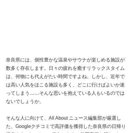
奈良県には、個性豊かな温泉やサウナが楽しめる施設が
数多く存在します。日々の疲れを癒すリラックスタイム
は、何物にも代えがたい時間ですよね。しかし、近年で
は高い人気をほこる施設も多く、どこに行けばよいか迷
ってしまう……そんな思いを抱えている人もいるのでは
ないでしょうか。
そんな人に向けて、All About ニュース編集部が厳選し
た、Googleクチコミで高評価を獲得した奈良県の日帰り