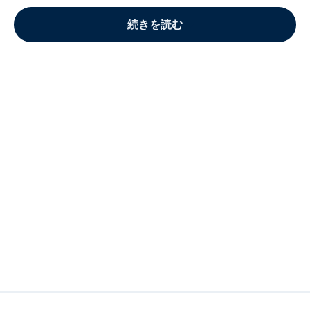
続きを読む