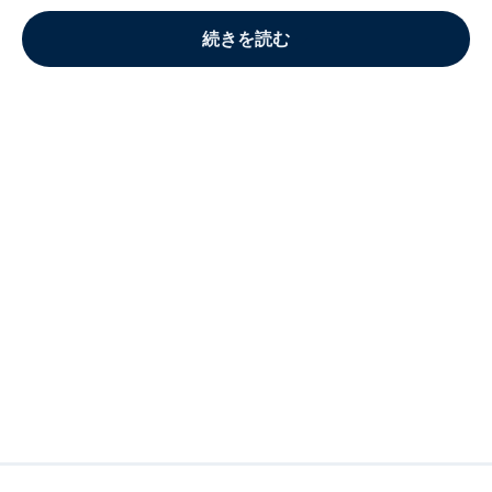
続きを読む