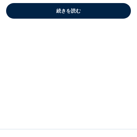
続きを読む