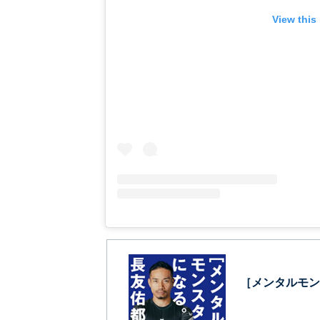
View this
［メンタルモン