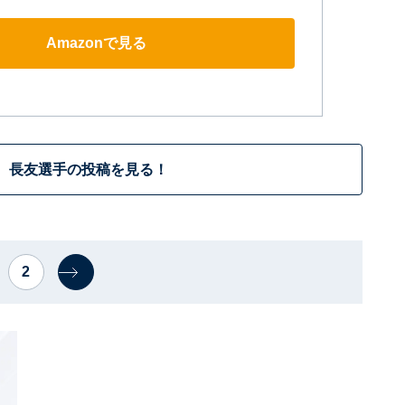
Amazonで見る
長友選手の投稿を見る！
2