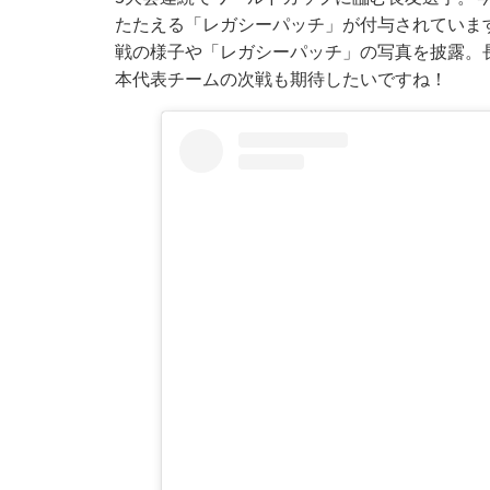
たたえる「レガシーパッチ」が付与されています。1
戦の様子や「レガシーパッチ」の写真を披露。長友
本代表チームの次戦も期待したいですね！