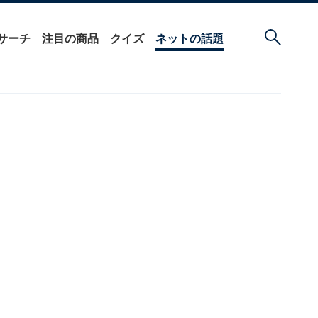
サーチ
注目の商品
クイズ
ネットの話題