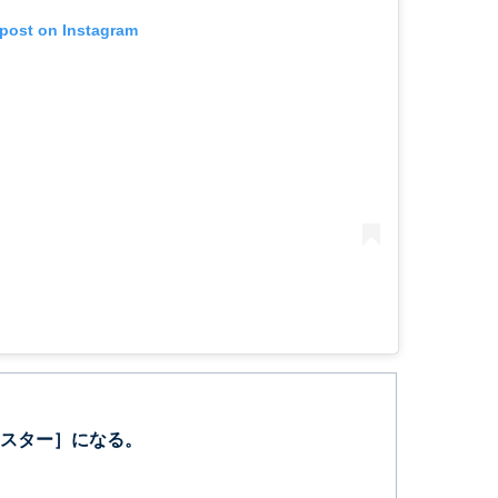
 post on Instagram
スター］になる。