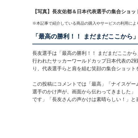
【写真】長友佑都＆日本代表選手の集合ショッ
※本記事で紹介している商品の購入やサービスの利用によ
「最高の勝利！！ まだまだここから
長友選手は「最高の勝利！！ まだまだここから
行われたサッカーワールドカップ日本代表の2戦
り、代表選手らと肩を組む笑顔の集合ショット
この投稿にコメントでは「最高」「ナイスゲー
選手のかけ声が、画面から伝わってきました」
です」「長友さんの声かけは素晴らしい！」と