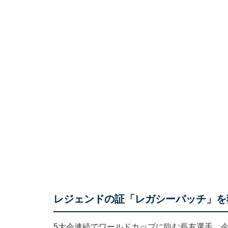
レジェンドの証「レガシーパッチ」を
5大会連続でワールドカップに臨む長友選手。