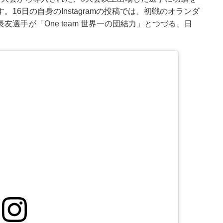
6日の自身のInstagramの投稿では、初戦のオランダ
選手が「One team 世界一の団結力」とつづる、日