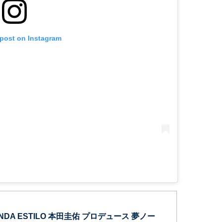
 post on Instagram
DA ESTILO 本田圭佑 プロデュース 夢ノー