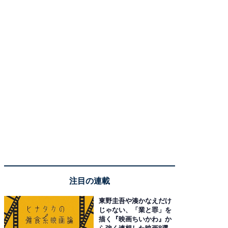
注目の連載
東野圭吾や湊かなえだけ
じゃない、「業と罪」を
描く『映画ちいかわ』か