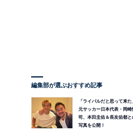
編集部が選ぶおすすめ記事
「ライバルだと思って来た
元サッカー日本代表・岡崎
司、本田圭佑＆長友佑都と
写真を公開！