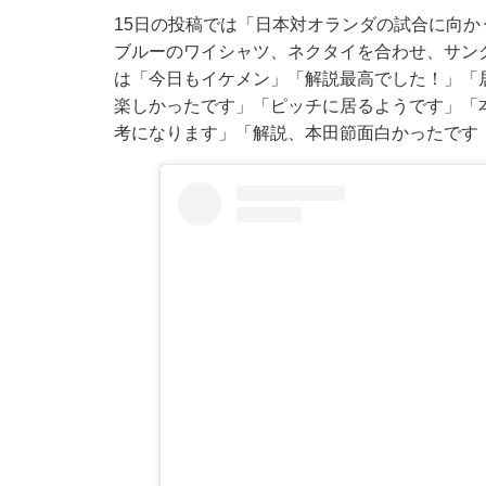
15日の投稿では「日本対オランダの試合に向
ブルーのワイシャツ、ネクタイを合わせ、サン
は「今日もイケメン」「解説最高でした！」「
楽しかったです」「ピッチに居るようです」「本
考になります」「解説、本田節面白かったです