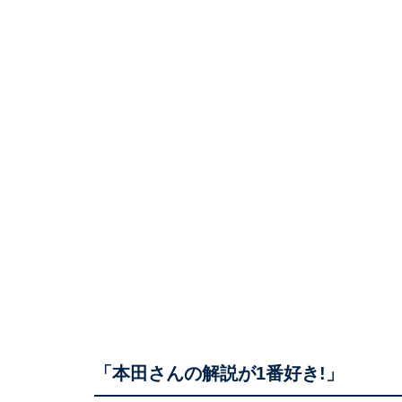
「本田さんの解説が1番好き!」