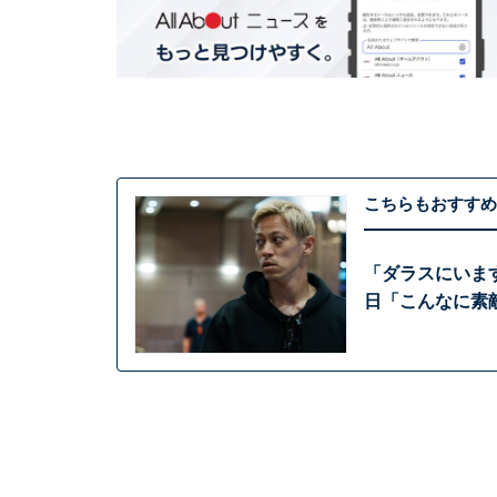
こちらもおすすめ
「ダラスにいま
日「こんなに素