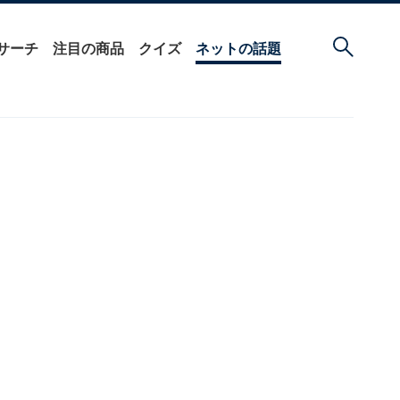
サーチ
注目の商品
クイズ
ネットの話題