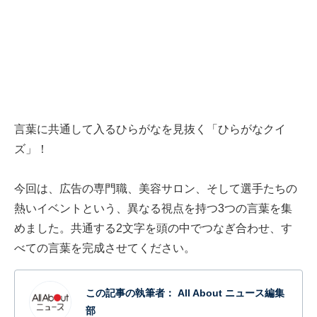
言葉に共通して入るひらがなを見抜く「ひらがなクイ
ズ」！
今回は、広告の専門職、美容サロン、そして選手たちの
熱いイベントという、異なる視点を持つ3つの言葉を集
めました。共通する2文字を頭の中でつなぎ合わせ、す
べての言葉を完成させてください。
この記事の執筆者：
All About ニュース編集
部