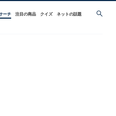
サーチ
注目の商品
クイズ
ネットの話題