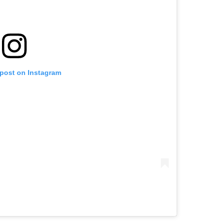
 post on Instagram