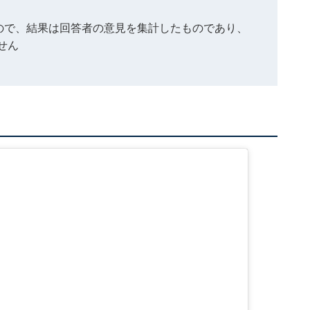
もので、結果は回答者の意見を集計したものであり、
せん