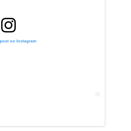
 post on Instagram