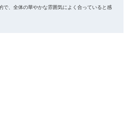
的で、全体の華やかな雰囲気によく合っていると感