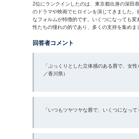
2位にランクインしたのは、東京都出身の深田恭
のドラマや映画でヒロインを演じてきました。
なフォルムが特徴的です。いくつになっても変
性たちの憧れの的であり、多くの支持を集めま
回答者コメント
「ぷっくりとした立体感のある唇で、女性
／香川県）
「いつもツヤツヤな唇で、いくつになって