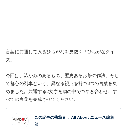
言葉に共通して入るひらがなを見抜く「ひらがなクイ
ズ」！
今回は、温かみのあるもの、歴史あるお茶の作法、そし
て都心の列車という、異なる視点を持つ3つの言葉を集
めました。共通する2文字を頭の中でつなぎ合わせ、す
べての言葉を完成させてください。
この記事の執筆者：
All About ニュース編集
部