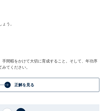
しょう。
。手間暇をかけて大切に育成すること。そして、年功序
てみてください。
正解を見る