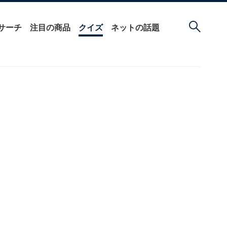
サーチ
注目の商品
クイズ
ネットの話題