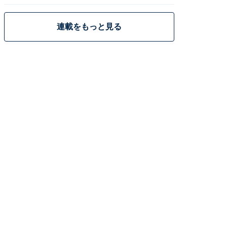
策
連載をもっと見る