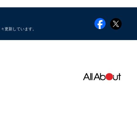
日々更新しています。