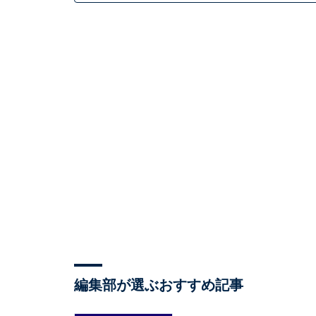
編集部が選ぶおすすめ記事