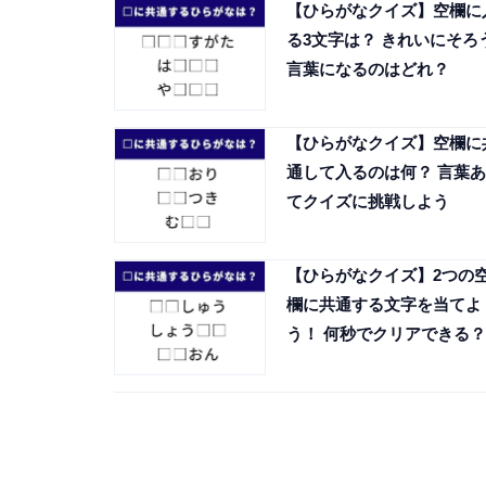
【ひらがなクイズ】空欄に
る3文字は？ きれいにそろ
言葉になるのはどれ？
【ひらがなクイズ】空欄に
通して入るのは何？ 言葉あ
てクイズに挑戦しよう
【ひらがなクイズ】2つの
欄に共通する文字を当てよ
う！ 何秒でクリアできる？