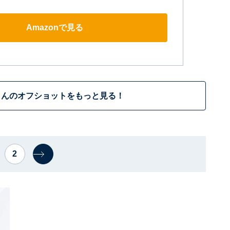
Amazonで見る
さんのオフショットをもっと見る！
2