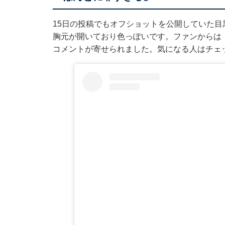
15日の投稿でもオフショットを公開していた
胸元が開いており色っぽいです。ファンからは
コメントが寄せられました。気になる人はチェ