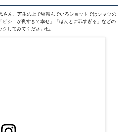
目黒さん。芝生の上で寝転んでいるショットではシャツの
「ビジュが良すぎて幸せ」「ほんとに罪すぎる」などの
ックしてみてくださいね。