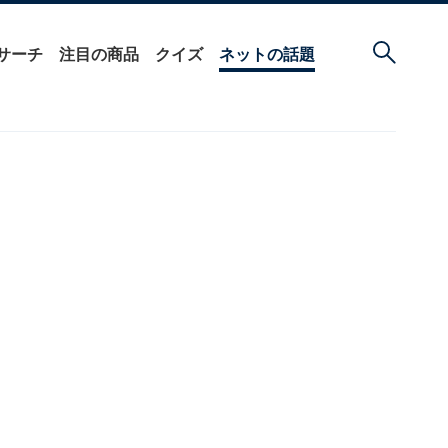
サーチ
注目の商品
クイズ
ネットの話題