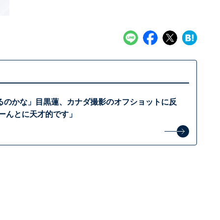
るのかな」目黒蓮、カナダ撮影のオフショットに反
ほーんとに天才的です」