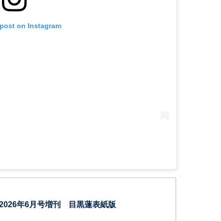
 post on Instagram
) 2026年6月号増刊 目黒蓮表紙版