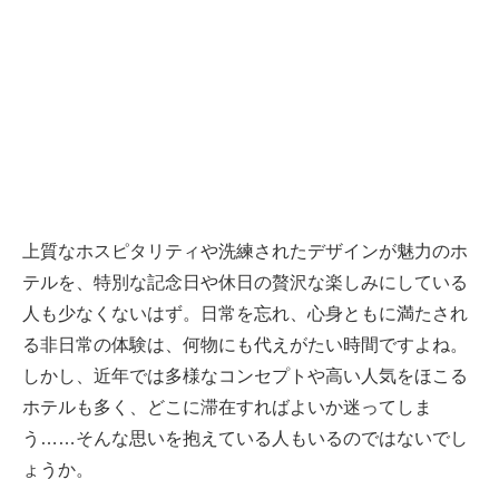
上質なホスピタリティや洗練されたデザインが魅力のホ
テルを、特別な記念日や休日の贅沢な楽しみにしている
人も少なくないはず。日常を忘れ、心身ともに満たされ
る非日常の体験は、何物にも代えがたい時間ですよね。
しかし、近年では多様なコンセプトや高い人気をほこる
ホテルも多く、どこに滞在すればよいか迷ってしま
う……そんな思いを抱えている人もいるのではないでし
ょうか。