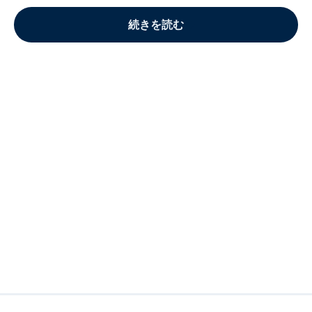
続きを読む