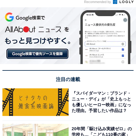
Recommended by
注目の連載
『スパイダーマン：ブランド・
ニュー・デイ』が「史上もっと
も優しいヒーロー映画」になっ
た理由。予習したい作品は？
20年間「駆け込み実績ゼロ」の
学校も…「こども110番の家」