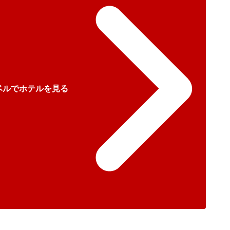
ベルでホテルを見る