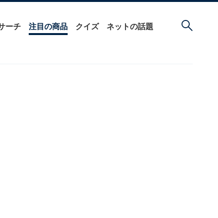
サーチ
注目の商品
クイズ
ネットの話題