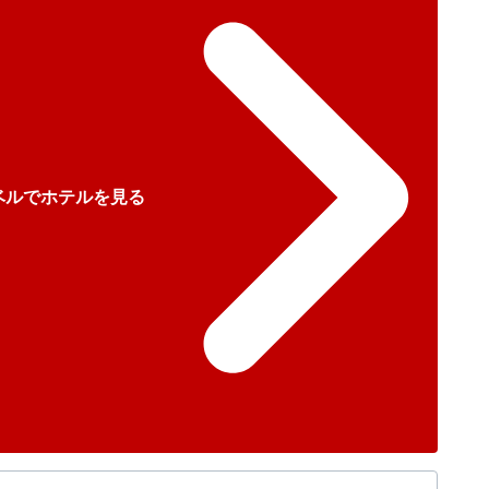
ベルでホテルを見る