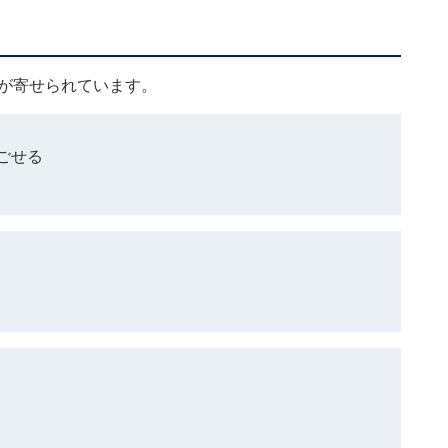
ミが寄せられています。
ごせる