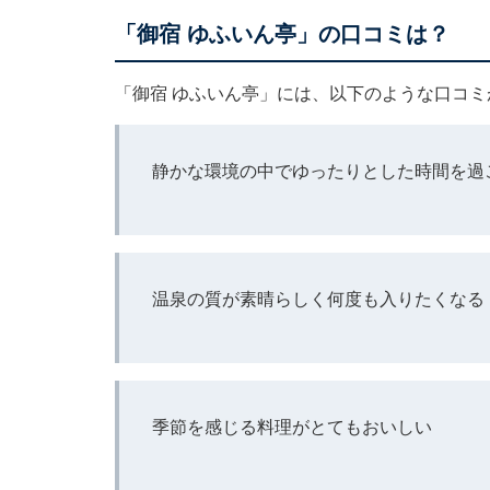
「御宿 ゆふいん亭」の口コミは？
「御宿 ゆふいん亭」には、以下のような口コ
静かな環境の中でゆったりとした時間を過
温泉の質が素晴らしく何度も入りたくなる
季節を感じる料理がとてもおいしい