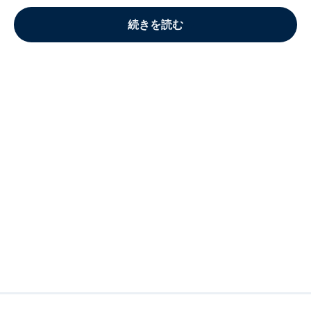
続きを読む