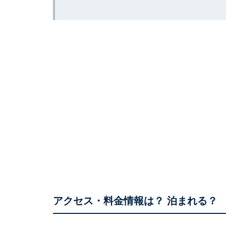
アクセス・料金情報は？ 泊まれる？