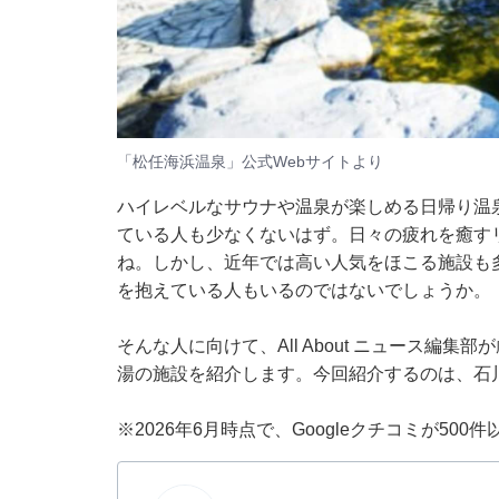
「松任海浜温泉」公式Webサイトより
ハイレベルなサウナや温泉が楽しめる日帰り温
ている人も少なくないはず。日々の疲れを癒す
ね。しかし、近年では高い人気をほこる施設も
を抱えている人もいるのではないでしょうか。
そんな人に向けて、All About ニュース編
湯の施設を紹介します。今回紹介するのは、石
※2026年6月時点で、Googleクチコミが50