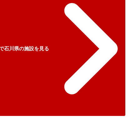
で石川県の施設を見る