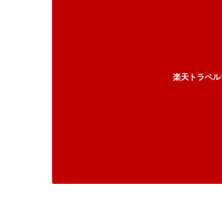
楽天トラベル