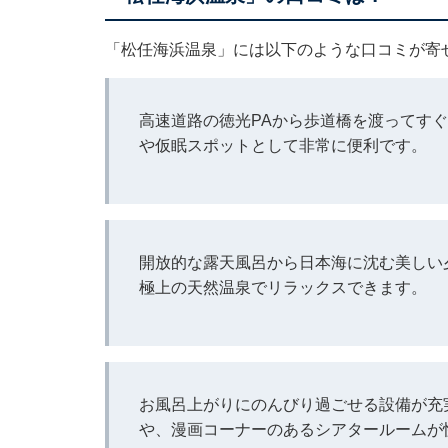
「松任海浜温泉」には以下のような口コミが寄
高速道路の徳光PAから歩道橋を渡ってす
や仮眠スポットとして非常に便利です。
開放的な露天風呂から日本海に沈む美しい
極上の天然温泉でリラックスできます。
お風呂上がりにのんびり過ごせる設備が充
や、漫画コーナーのあるシアタールームが