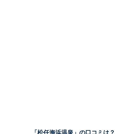
「松任海浜温泉」の口コミは？