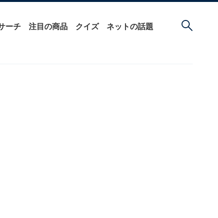
サーチ
注目の商品
クイズ
ネットの話題