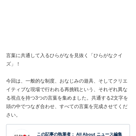
言葉に共通して入るひらがなを見抜く「ひらがなクイ
ズ」！
今回は、一般的な制度、おなじみの遊具、そしてクリエ
イティブな現場で行われる再挑戦という、それぞれ異な
る視点を持つ3つの言葉を集めました。共通する2文字を
頭の中でつなぎ合わせ、すべての言葉を完成させてくだ
さい。
この記事の執筆者：
All About ニュース編集