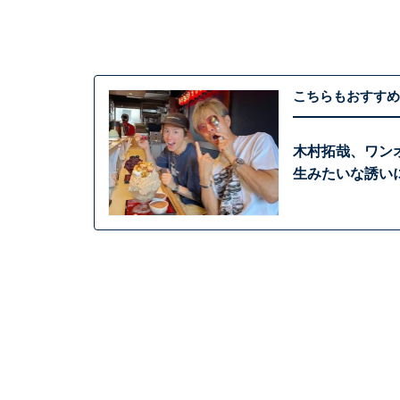
こちらもおすすめ
木村拓哉、ワン
生みたいな誘い