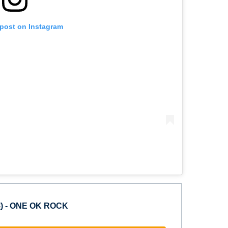
 post on Instagram
 - ONE OK ROCK