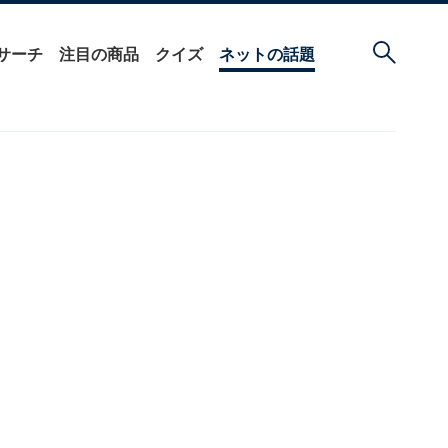
サーチ
注目の商品
クイズ
ネットの話題