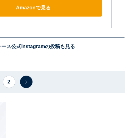
Amazonで見る
ース公式Instagramの投稿も見る
2