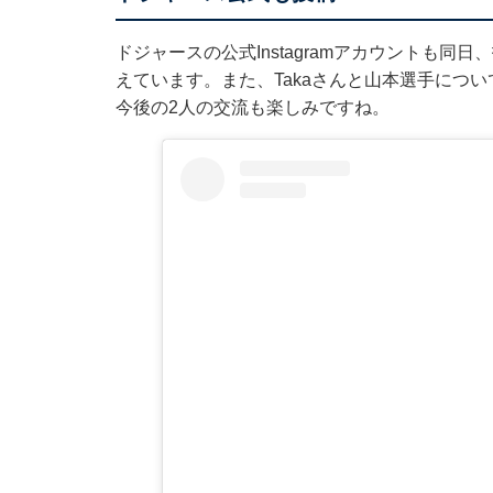
ドジャースの公式Instagramアカウントも同
えています。また、Takaさんと山本選手につ
今後の2人の交流も楽しみですね。