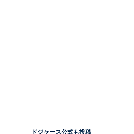
ドジャース公式も投稿