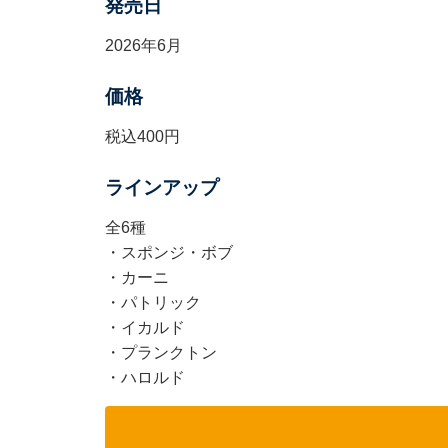
発売日
2026年6月
価格
税込400円
ラインアップ
全6種
・スポンジ・ボブ
・カーニ
・パトリック
・イカルド
・プランクトン
・ハロルド