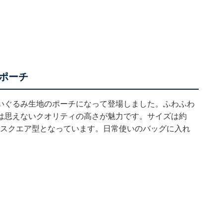
ポーチ
いぐるみ生地のポーチになって登場しました。ふわふわ
は思えないクオリティの高さが魅力です。サイズは約
なスクエア型となっています。日常使いのバッグに入れ