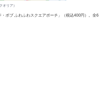
クオリア）
ジ・ボブ ふわふわスクエアポーチ」（税込400円）。全6