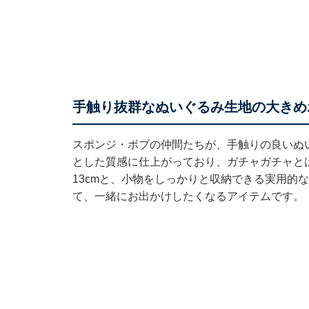
手触り抜群なぬいぐるみ生地の大きめ
スポンジ・ボブの仲間たちが、手触りの良いぬ
とした質感に仕上がっており、ガチャガチャと
13cmと、小物をしっかりと収納できる実用的
て、一緒にお出かけしたくなるアイテムです。