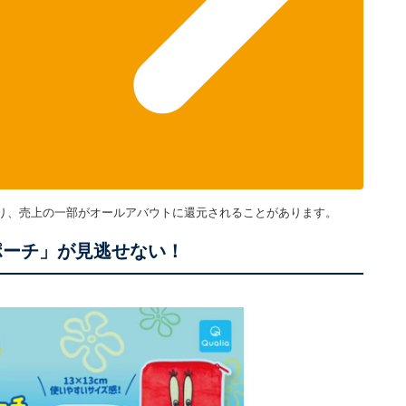
り、売上の一部がオールアバウトに還元されることがあります。
ポーチ」が見逃せない！