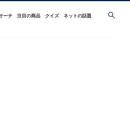
サーチ
注目の商品
クイズ
ネットの話題