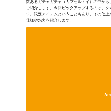
数あるガチャガチャ（カプセルトイ）の中から
ご紹介します。今回ピックアップするのは、ク
す。限定アイテムということもあり、その仕上
仕様や魅力を紹介します。
Am