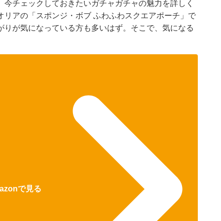
、今チェックしておきたいガチャガチャの魅力を詳しく
オリアの「スポンジ・ボブ ふわふわスクエアポーチ」で
がりが気になっている方も多いはず。そこで、気になる
azonで見る