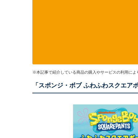
※本記事で紹介している商品の購入やサービスの利用によ
「スポンジ・ボブ ふわふわスクエア