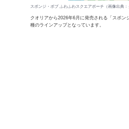
スポンジ・ボブ ふわふわスクエアポーチ（画像出典：
クオリアから2026年6月に発売される「スポン
種のラインアップとなっています。