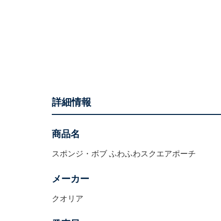
詳細情報
商品名
スポンジ・ボブ ふわふわスクエアポーチ
メーカー
クオリア