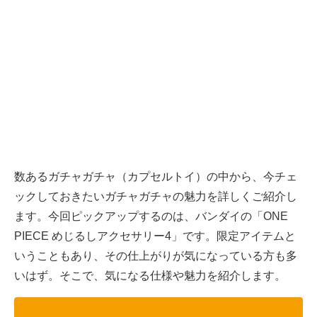
数あるガチャガチャ（カプセルトイ）の中から、今チェ
ックしておきたいガチャガチャの魅力を詳しくご紹介し
ます。今回ピックアップするのは、バンダイの「ONE
PIECE めじるしアクセサリー4」です。限定アイテムと
いうこともあり、その仕上がりが気になっている方も多
いはず。そこで、気になる仕様や魅力を紹介します。