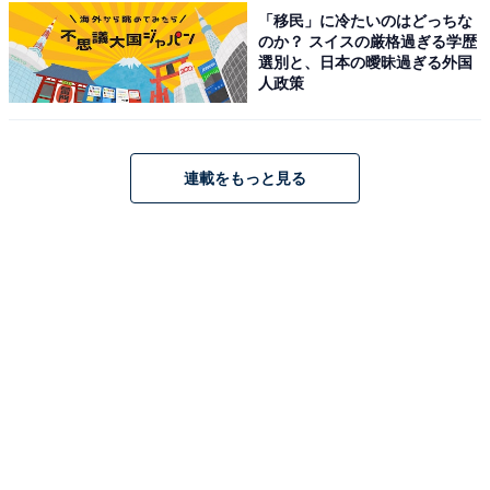
「移民」に冷たいのはどっちな
のか？ スイスの厳格過ぎる学歴
選別と、日本の曖昧過ぎる外国
人政策
連載をもっと見る
楽天で見る
※掲載されている情報は記事公開時のものです。あらか
じめご了承ください