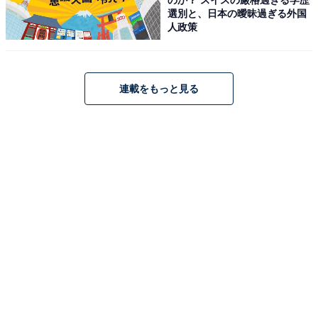
選別と、日本の曖昧過ぎる外国
人政策
連載をもっと見る