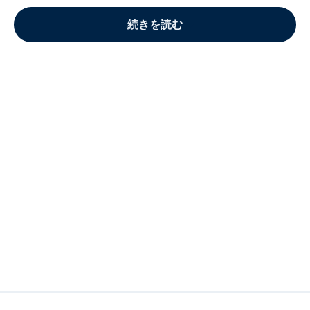
続きを読む