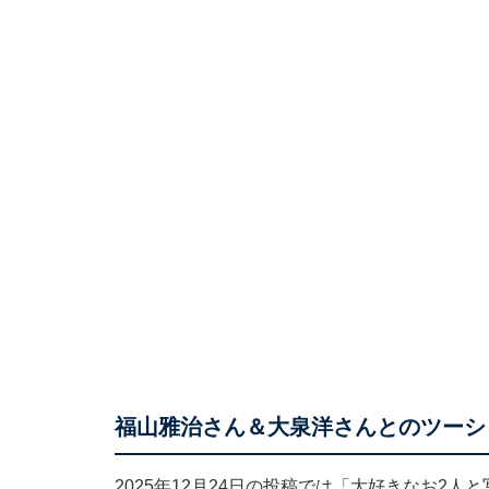
福山雅治さん＆大泉洋さんとのツーシ
2025年12月24日の投稿では「大好きなお2