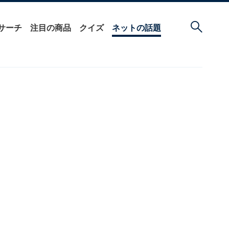
サーチ
注目の商品
クイズ
ネットの話題