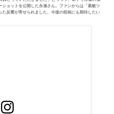
ーショットを公開した永瀬さん。ファンからは「素敵ツ
った反響が寄せられました。今後の投稿にも期待したい