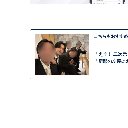
こちらもおすすめ
「え？！ 二次
「新郎の友達に