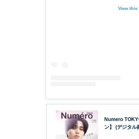
View this
Numero TO
ン】 (デジタル