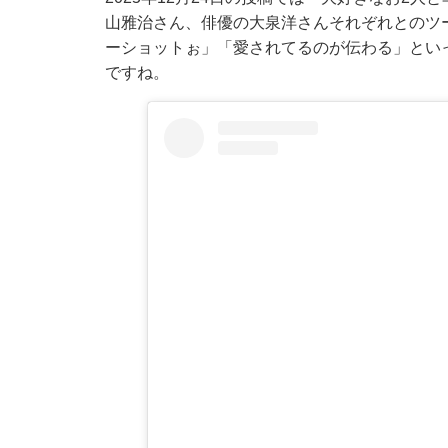
山雅治さん、俳優の大泉洋さんそれぞれとのツ
ーショットぉ」「愛されてるのが伝わる」とい
ですね。