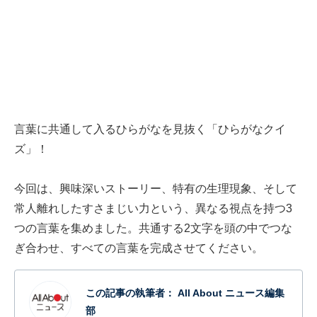
言葉に共通して入るひらがなを見抜く「ひらがなクイ
ズ」！
今回は、興味深いストーリー、特有の生理現象、そして
常人離れしたすさまじい力という、異なる視点を持つ3
つの言葉を集めました。共通する2文字を頭の中でつな
ぎ合わせ、すべての言葉を完成させてください。
この記事の執筆者：
All About ニュース編集
部