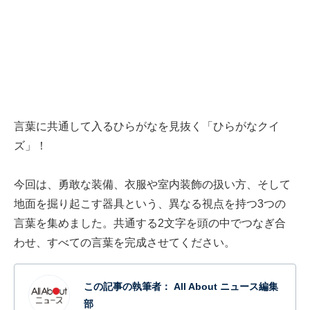
言葉に共通して入るひらがなを見抜く「ひらがなクイ
ズ」！
今回は、勇敢な装備、衣服や室内装飾の扱い方、そして
地面を掘り起こす器具という、異なる視点を持つ3つの
言葉を集めました。共通する2文字を頭の中でつなぎ合
わせ、すべての言葉を完成させてください。
この記事の執筆者：
All About ニュース編集
部