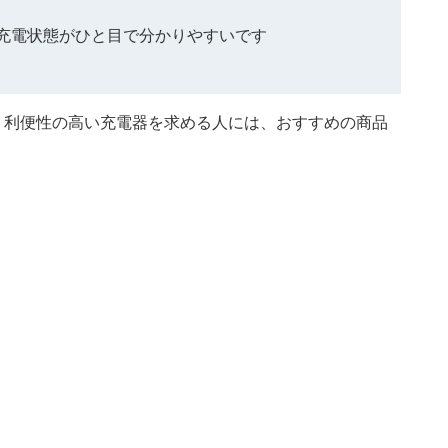
で充電状態がひと目で分かりやすいです
、利便性の高い充電器を求める人には、おすすめの商品