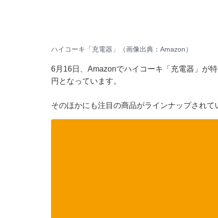
ハイコーキ「充電器」（画像出典：Amazon）
6月16日、Amazonでハイコーキ「充電器」が特
円となっています。
そのほかにも注目の商品がラインナップされて