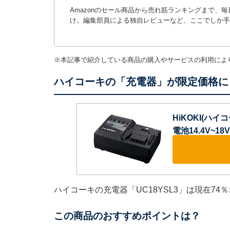
Amazonのセール商品から売れ筋ランキングまで、
け。編集部員による独自レビューなど、ここでしか手
※本記事で紹介している商品の購入やサービスの利用によ
ハイコーキの「充電器」が限定価格に！
HiKOKI(ハ
電池14.4V~18
ハイコーキの充電器「UC18YSL3」は現在74
この商品のおすすめポイントは？