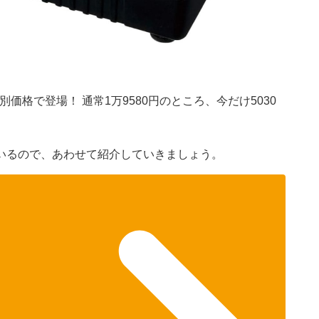
別価格で登場！ 通常1万9580円のところ、今だけ5030
いるので、あわせて紹介していきましょう。