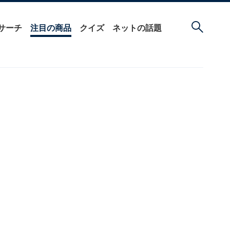
サーチ
注目の商品
クイズ
ネットの話題