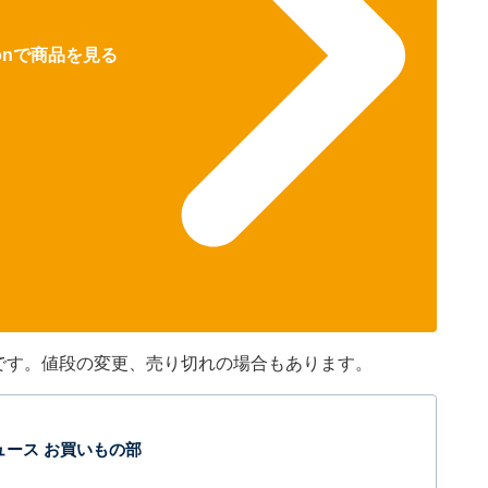
zonで商品を見る
のです。値段の変更、売り切れの場合もあります。
t ニュース お買いもの部