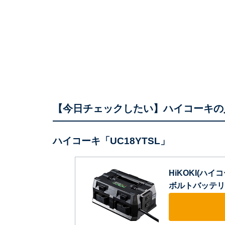
【今日チェックしたい】ハイコーキの
ハイコーキ「UC18YTSL」
HiKOKI(ハイ
ボルトバッテリー