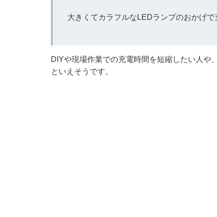
大きくてカラフルなLEDランプのおかげ
DIYや現場作業での充電時間を短縮したい人や
といえそうです。