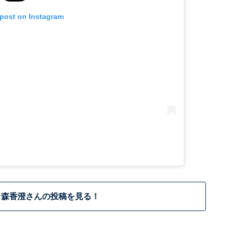
 post on Instagram
森香澄さんの投稿を見る！