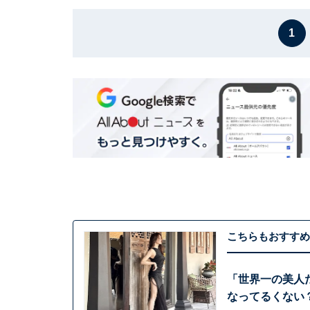
1
こちらもおすすめ
「世界一の美人
なってるくない