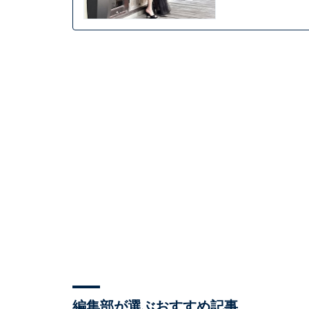
編集部が選ぶおすすめ記事