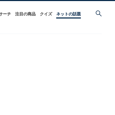
サーチ
注目の商品
クイズ
ネットの話題