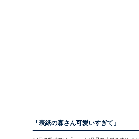
「表紙の森さん可愛いすぎて」