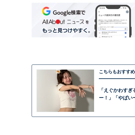
こちらもおすすめ
「えぐかわすぎ
ー！」「やばい