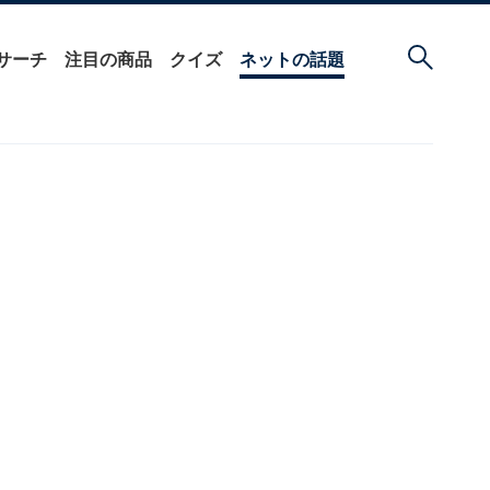
サーチ
注目の商品
クイズ
ネットの話題