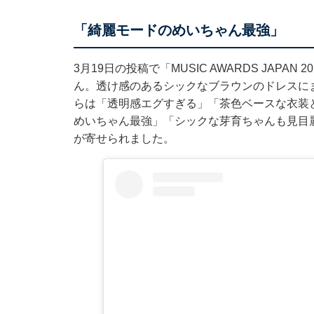
「綺麗モードのめいちゃん最強」
3月19日の投稿で「MUSIC AWARDS JAP
ん。透け感のあるシックなブラウンのドレスに
らは「透明感エグすぎる」「茶色ベースな衣装
めいちゃん最強」「シックな芽育ちゃんも見目
が寄せられました。