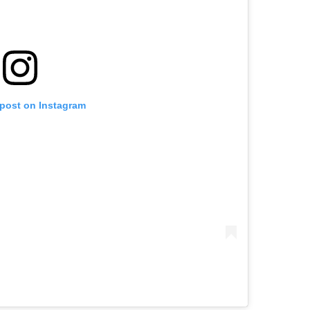
 post on Instagram