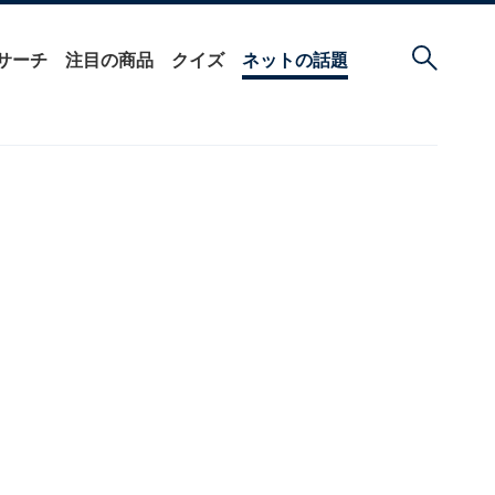
サーチ
注目の商品
クイズ
ネットの話題