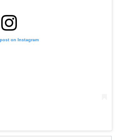
 post on Instagram