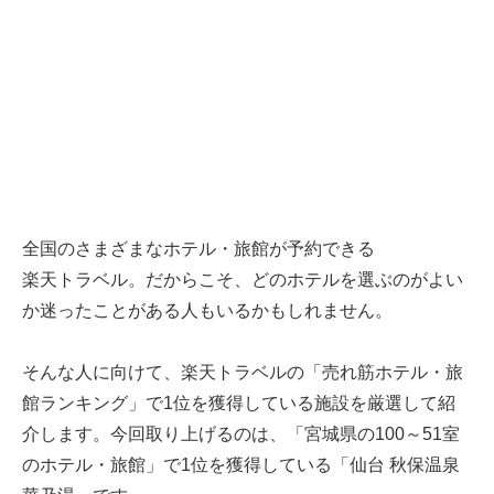
全国のさまざまなホテル・旅館が予約できる
楽天トラベル
。だからこそ、どのホテルを選ぶのがよい
か迷ったことがある人もいるかもしれません。
そんな人に向けて、
楽天トラベル
の「売れ筋ホテル・旅
館ランキング」で1位を獲得している施設を厳選して紹
介します。今回取り上げるのは、「宮城県の100～51室
のホテル・旅館」で1位を獲得している「仙台 秋保温泉