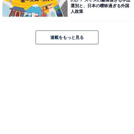
選別と、日本の曖昧過ぎる外国
人政策
連載をもっと見る