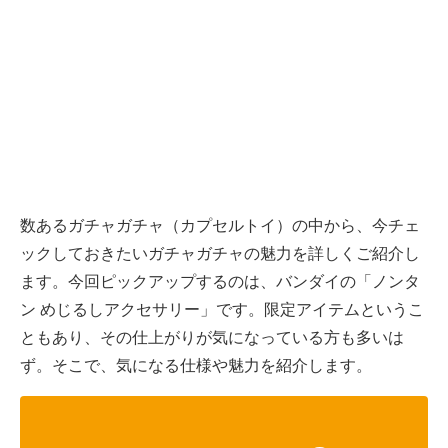
数あるガチャガチャ（カプセルトイ）の中から、今チェ
ックしておきたいガチャガチャの魅力を詳しくご紹介し
ます。今回ピックアップするのは、バンダイの「ノンタ
ン めじるしアクセサリー」です。限定アイテムというこ
ともあり、その仕上がりが気になっている方も多いは
ず。そこで、気になる仕様や魅力を紹介します。