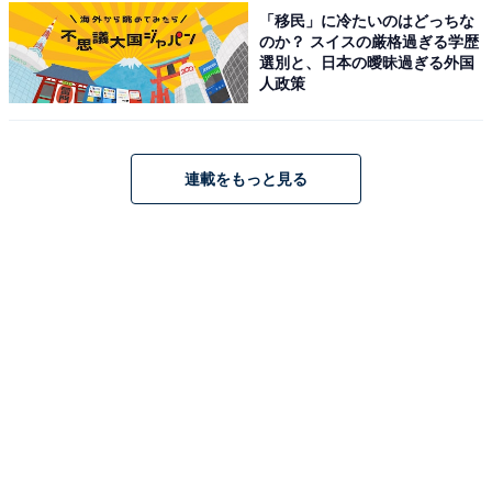
「移民」に冷たいのはどっちな
のか？ スイスの厳格過ぎる学歴
選別と、日本の曖昧過ぎる外国
人政策
連載をもっと見る
楽天で見る
※掲載されている情報は記事公開時のものです。あらか
じめご了承ください