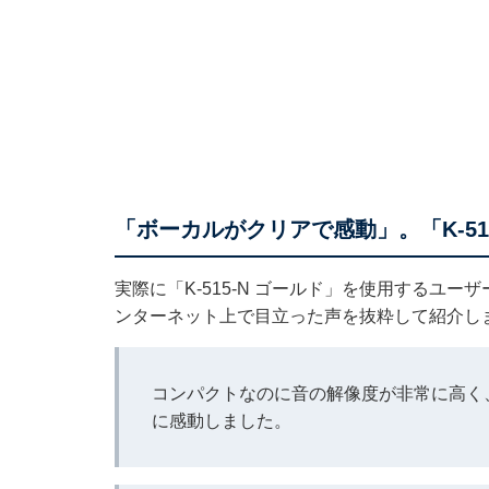
「ボーカルがクリアで感動」。「K-51
実際に「K-515-N ゴールド」を使用するユ
ンターネット上で目立った声を抜粋して紹介し
コンパクトなのに音の解像度が非常に高く
に感動しました。