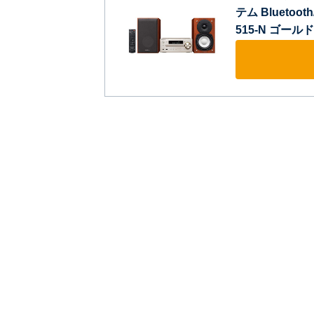
テム Bluetoo
515-N ゴールド