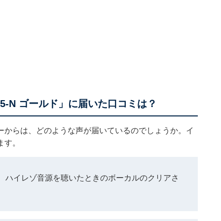
5-N ゴールド」に届いた口コミは？
ーザーからは、どのような声が届いているのでしょうか。イ
ます。
、ハイレゾ音源を聴いたときのボーカルのクリアさ