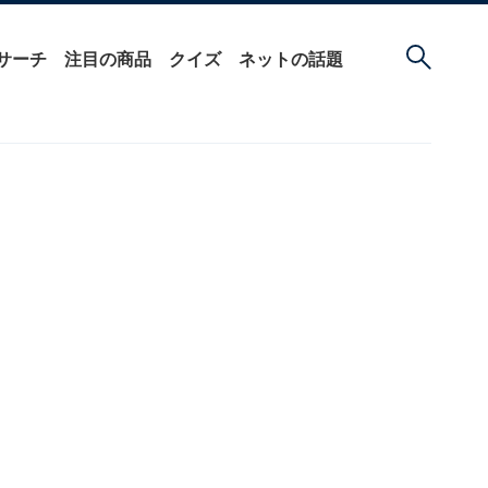
サーチ
注目の商品
クイズ
ネットの話題