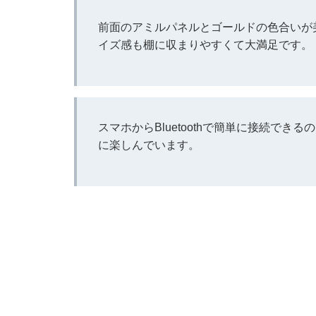
前面のアミルパネルとゴールドの色合いが
イズ感も棚に収まりやすくて大満足です。
スマホからBluetoothで簡単に接続で
に楽しんでいます。