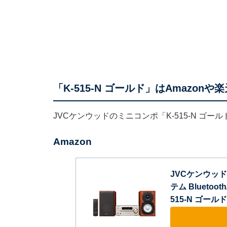
「K-515-N ゴールド」はAmazon
JVCケンウッドのミニコンポ「K-515-N ゴー
Amazon
JVCケンウッド
テム Bluetoo
515-N ゴールド