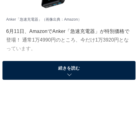
Anker「急速充電器」（画像出典：Amazon）
6月11日、AmazonでAnker「急速充電器」が特別価格で
登場！ 通常1万4990円のところ、今だけ1万3920円とな
っています。
そのほかにも注目の商品がラインナップされているの
続きを読む
で、あわせて紹介していきましょう。
Amazonで商品を見る