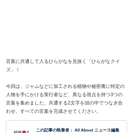
言葉に共通して入るひらがなを見抜く「ひらがなクイ
ズ」！
今回は、ジャムなどに加工される植物や秘密裏に特定の
人物を手にかける実行者など、異なる視点を持つ3つの
言葉を集めました。共通する2文字を頭の中でつなぎ合
わせ、すべての言葉を完成させてください。
この記事の執筆者：
All About ニュース編集