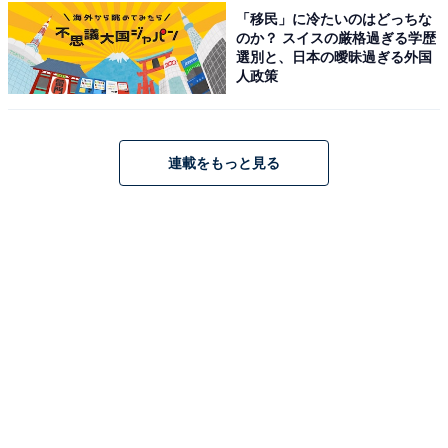
「移民」に冷たいのはどっちな
のか？ スイスの厳格過ぎる学歴
選別と、日本の曖昧過ぎる外国
人政策
連載をもっと見る