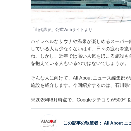
「山代温泉」公式Webサイトより
ハイレベルなサウナや温泉が楽しめるスーパー
している人も少なくないはず。日々の疲れを癒
ね。しかし、近年では高い人気をほこる施設も
を抱えている人もいるのではないでしょうか。
そんな人に向けて、All About ニュース編
施設を紹介します。今回紹介するのは、石川県
※2026年6月時点で、Googleクチコミが50
この記事の執筆者：
All About