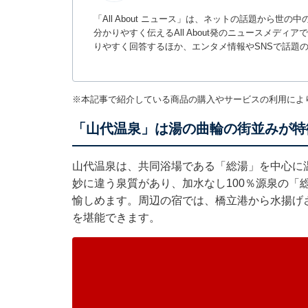
「All About ニュース」は、ネットの話題から
分かりやすく伝えるAll About発のニュースメデ
りやすく回答するほか、エンタメ情報やSNSで話題
※本記事で紹介している商品の購入やサービスの利用によ
「山代温泉」は湯の曲輪の街並みが特
山代温泉は、共同浴場である「総湯」を中心に
妙に違う泉質があり、加水なし100％源泉の「
愉しめます。周辺の宿では、橋立港から水揚げ
を堪能できます。