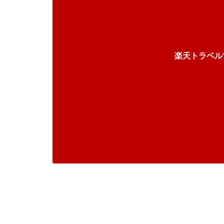
楽天トラベル