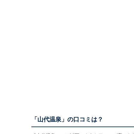
「山代温泉」の口コミは？