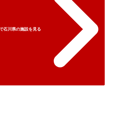
で石川県の施設を見る