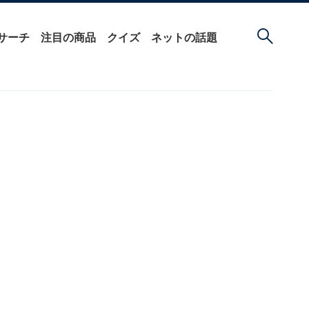
サーチ
注目の商品
クイズ
ネットの話題