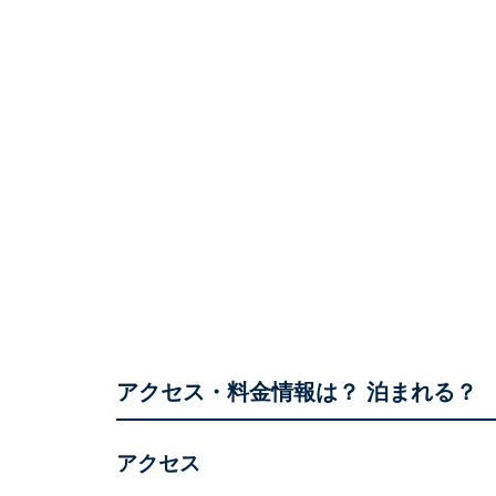
アクセス・料金情報は？ 泊まれる？
アクセス