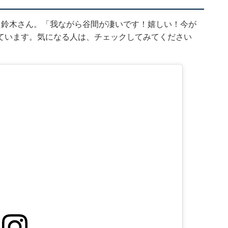
た鈴木さん。「我ながら谷間が凄いです！嬉しい！今が
ています。気になる人は、チェックしてみてください