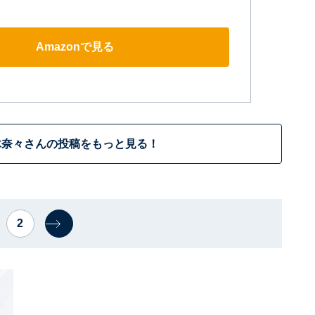
Amazonで見る
木奈々さんの投稿をもっと見る！
2