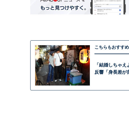
こちらもおすすめ
「結婚しちゃえ
反響「身長差が