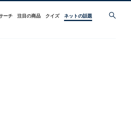
サーチ
注目の商品
クイズ
ネットの話題