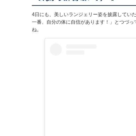
4日にも、美しいランジェリー姿を披露してい
一番、自分の体に自信があります！」とつづっ
ね。