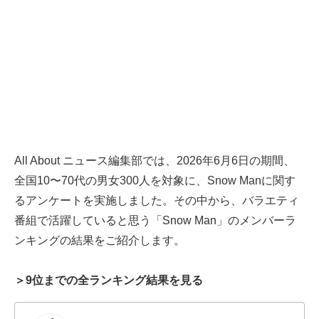
All About ニュース編集部では、2026年6月6日の期間、
全国10〜70代の男女300人を対象に、Snow Manに関す
るアンケートを実施しました。その中から、バラエティ
番組で活躍していると思う「Snow Man」のメンバーラ
ンキングの結果をご紹介します。
＞9位までの全ランキング結果を見る