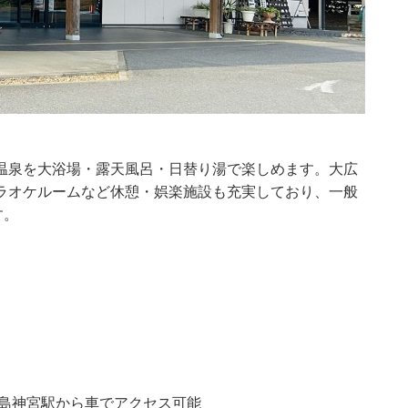
温泉を大浴場・露天風呂・日替り湯で楽しめます。大広
ラオケルームなど休憩・娯楽施設も充実しており、一般
す。
鹿島神宮駅から車でアクセス可能