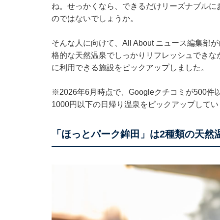
ね。せっかくなら、できるだけリーズナブルに
のではないでしょうか。
そんな人に向けて、All About ニュース編
格的な天然温泉でしっかりリフレッシュできなが
に利用できる施設をピックアップしました。
※2026年6月時点で、Googleクチコミが50
1000円以下の日帰り温泉をピックアップしてい
「ほっとパーク鉾田」は2種類の天然