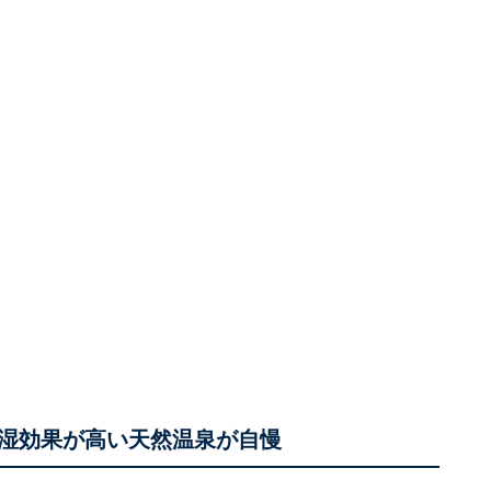
湿効果が高い天然温泉が自慢