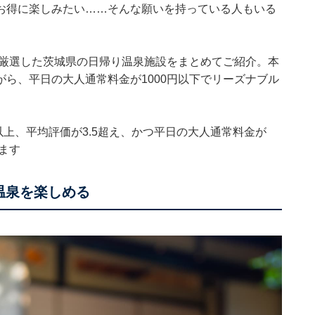
お得に楽しみたい……そんな願いを持っている人もいる
集部が厳選した茨城県の日帰り温泉施設をまとめてご紹介。本
ら、平日の大人通常料金が1000円以下でリーズナブル
0件以上、平均評価が3.5超え、かつ平日の大人通常料金が
ます
温泉を楽しめる