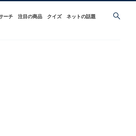
サーチ
注目の商品
クイズ
ネットの話題