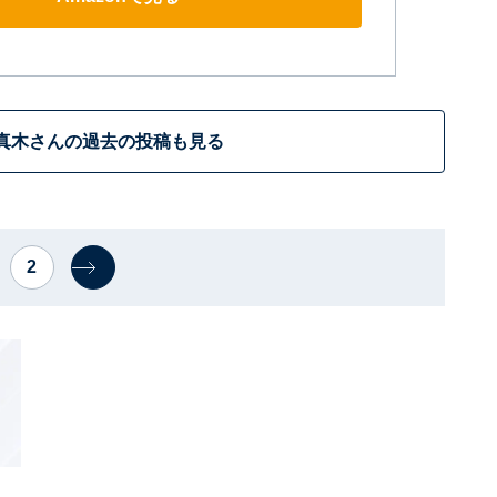
真木さんの過去の投稿も見る
2