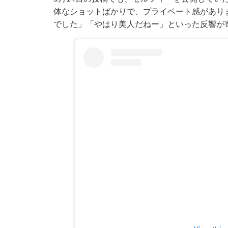
体なショットばかりで、プライベート感があり
でした」「やはり美人だねー」といった反響が