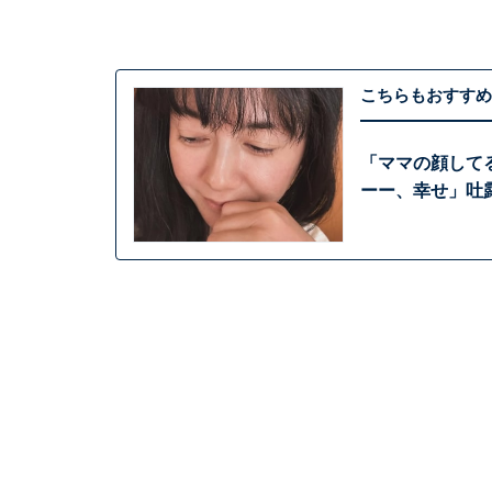
こちらもおすすめ
「ママの顔して
ーー、幸せ」吐