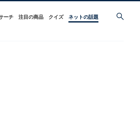
サーチ
注目の商品
クイズ
ネットの話題