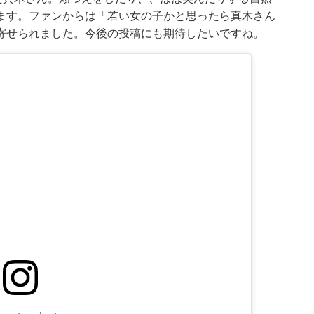
ます。ファンからは「若い女の子かと思ったら真木さん
寄せられました。今後の投稿にも期待したいですね。