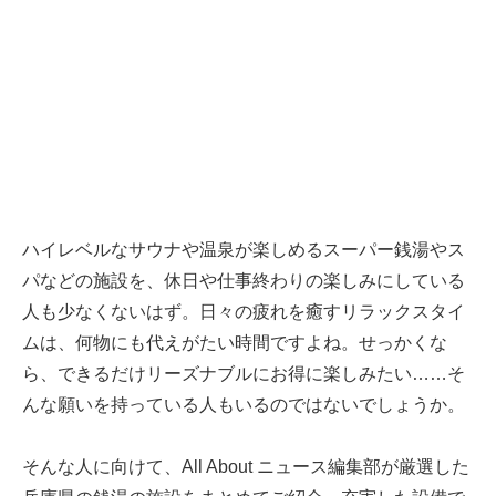
ハイレベルなサウナや温泉が楽しめるスーパー銭湯やス
パなどの施設を、休日や仕事終わりの楽しみにしている
人も少なくないはず。日々の疲れを癒すリラックスタイ
ムは、何物にも代えがたい時間ですよね。せっかくな
ら、できるだけリーズナブルにお得に楽しみたい……そ
んな願いを持っている人もいるのではないでしょうか。
そんな人に向けて、All About ニュース編集部が厳選した