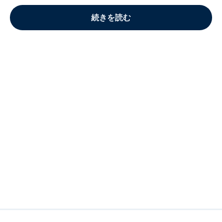
続きを読む