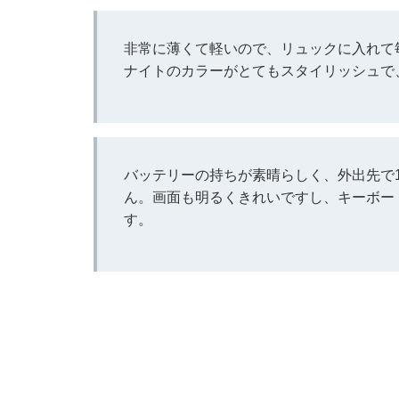
非常に薄くて軽いので、リュックに入れて
ナイトのカラーがとてもスタイリッシュで
バッテリーの持ちが素晴らしく、外出先で
ん。画面も明るくきれいですし、キーボー
す。