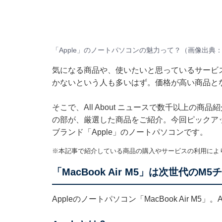
「Apple」のノートパソコンの魅力って？（画像出典：A
気になる商品や、使いたいと思っているサービ
かないという人も多いはず。価格が高い商品と
そこで、All About ニュースで数千以上の商品
の部が、厳選した商品をご紹介。今回ピックア
ブランド「Apple」のノートパソコンです。
※本記事で紹介している商品の購入やサービスの利用によ
「MacBook Air M5」は次世代の
Appleのノートパソコン「MacBook Air M5