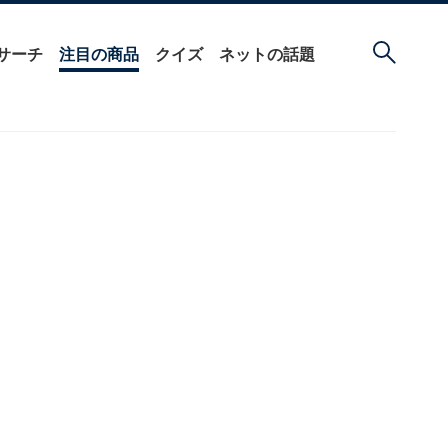
サーチ
注目の商品
クイズ
ネットの話題