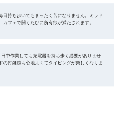
毎日持ち歩いてもまったく苦になりません。ミッド
、カフェで開くたびに所有欲が満たされます。
1日中作業しても充電器を持ち歩く必要がありませ
ドの打鍵感も心地よくてタイピングが楽しくなりま