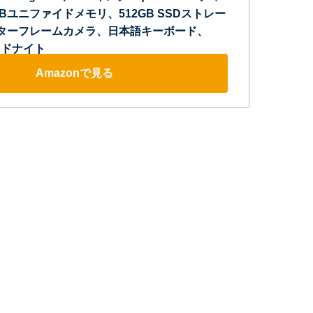
Bユニファイドメモリ、512GB SSDストレー
ンターフレームカメラ、日本語キーボード、
 ミッドナイト
Amazonで見る