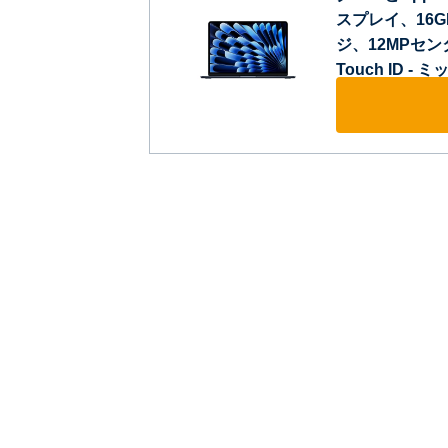
スプレイ、16G
ジ、12MPセ
Touch ID -