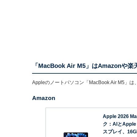
「MacBook Air M5」はAmazon
Appleのノートパソコン「MacBook Air M5
Amazon
Apple 2026
ク：AIとApple I
スプレイ、16G