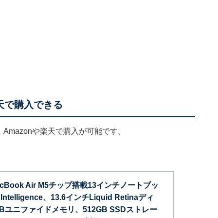
や楽天で購入できる
」は、Amazonや楽天で購入が可能です。
 MacBook Air M5チップ搭載13インチノートブッ
ntelligence、13.6インチLiquid Retinaディ
Bユニファイドメモリ、512GB SSDストレー