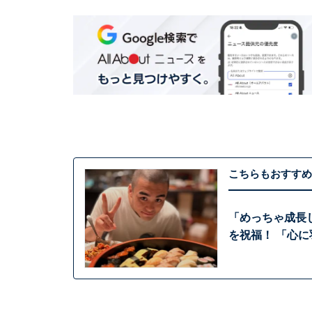
こちらもおすすめ
「めっちゃ成長
を祝福！ 「心