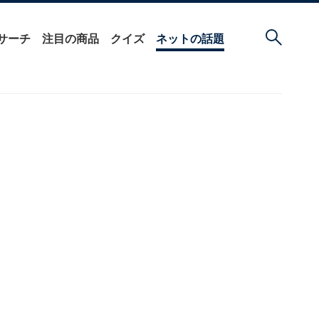
サーチ
注目の商品
クイズ
ネットの話題