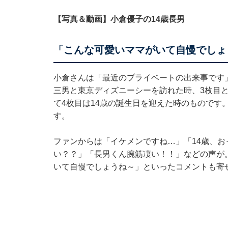
【写真＆動画】小倉優子の14歳長男
「こんな可愛いママがいて自慢でしょ
小倉さんは「最近のプライベートの出来事です」
三男と東京ディズニーシーを訪れた時、3枚目
て4枚目は14歳の誕生日を迎えた時のものです
す。
ファンからは「イケメンですね…」「14歳、
い？？」「長男くん腕筋凄い！！」などの声が
いて自慢でしょうね～」といったコメントも寄