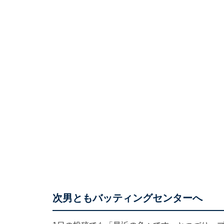
次男ともバッティングセンターへ