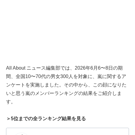
All About ニュース編集部では、2026年6月6〜8日の期
間、全国10〜70代の男女300人を対象に、嵐に関するア
ンケートを実施しました。その中から、この顔になりた
いと思う嵐のメンバーランキングの結果をご紹介しま
す。
＞5位までの全ランキング結果を見る