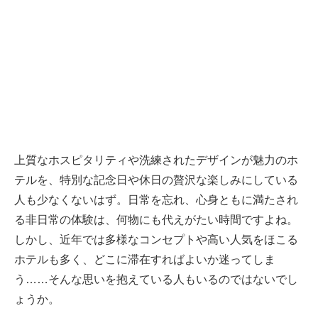
上質なホスピタリティや洗練されたデザインが魅力のホ
テルを、特別な記念日や休日の贅沢な楽しみにしている
人も少なくないはず。日常を忘れ、心身ともに満たされ
る非日常の体験は、何物にも代えがたい時間ですよね。
しかし、近年では多様なコンセプトや高い人気をほこる
ホテルも多く、どこに滞在すればよいか迷ってしま
う……そんな思いを抱えている人もいるのではないでし
ょうか。