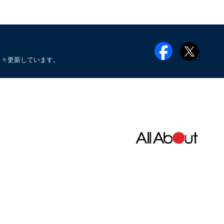
日々更新しています。