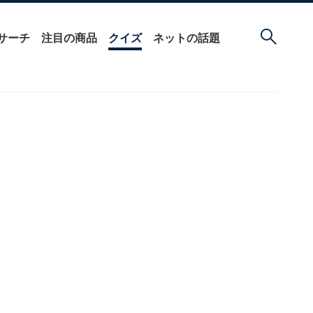
サーチ
注目の商品
クイズ
ネットの話題