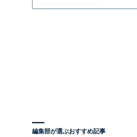
編集部が選ぶおすすめ記事