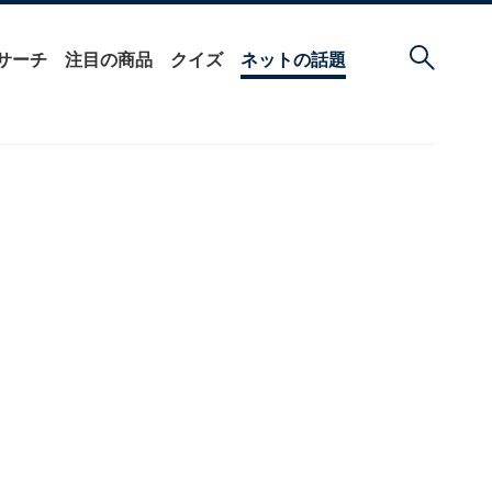
サーチ
注目の商品
クイズ
ネットの話題