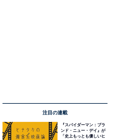
注目の連載
『スパイダーマン：ブラ
ンド・ニュー・デイ』が
「史上もっとも優しいヒ